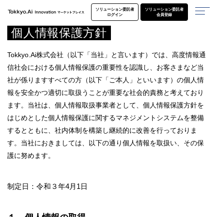
ソリューション委託者
ソリューション委託者
ログイン
会員登録
個人情報保護方針
Tokkyo.Ai株式会社（以下「当社」と言います）では、高度情報通
信社会における個人情報保護の重要性を認識し、お客さまなど当
社が係りますすべての方（以下「ご本人」といいます）の個人情
報を安全かつ適切に取扱うことが重要な社会的責務と考えており
ます。当社は、個人情報取扱事業者として、個人情報保護方針を
はじめとした個人情報保護に関するマネジメントシステムを整備
するとともに、社内体制を構築し継続的に改善を行っておりま
す。当社におきましては、以下の通り個人情報を取扱い、その保
護に努めます。
制定日：令和３年4月1日