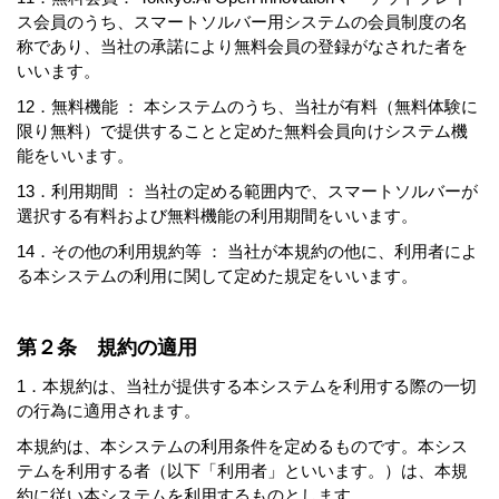
ス会員のうち、スマートソルバー用システムの会員制度の名
称であり、当社の承諾により無料会員の登録がなされた者を
いいます。
12．無料機能 ： 本システムのうち、当社が有料（無料体験に
限り無料）で提供することと定めた無料会員向けシステム機
能をいいます。
13．利用期間 ： 当社の定める範囲内で、スマートソルバーが
選択する有料および無料機能の利用期間をいいます。
14．その他の利用規約等 ： 当社が本規約の他に、利用者によ
る本システムの利用に関して定めた規定をいいます。
第２条 規約の適用
1．本規約は、当社が提供する本システムを利用する際の一切
の行為に適用されます。
本規約は、本システムの利用条件を定めるものです。本シス
テムを利用する者（以下「利用者」といいます。）は、本規
約に従い本システムを利用するものとします。