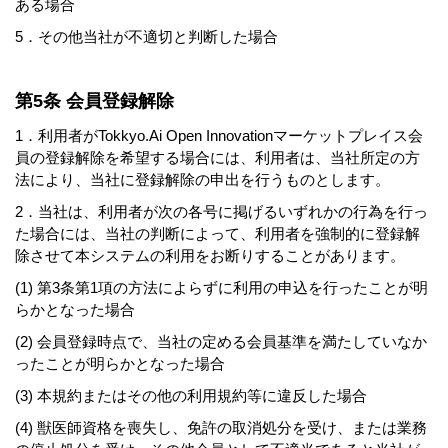
ある場合
5．その他当社が不適切と判断した場合
第5条 会員登録解除
1．利用者がTokkyo.Ai Open Innovationマーケットプレイス会
員の登録解除を希望する場合には、利用者は、当社所定の方
法により、当社に登録解除の申出を行うものとします。
2．当社は、利用者が次の各号に掲げるいずれかの行為を行っ
た場合には、当社の判断によって、利用者を強制的に登録解
除させて本システムの利用をお断りすることがあります。
(1) 第3条第1項の方法によらずに利用の申込を行ったことが明
らかとなった場合
(2) 会員登録時点で、当社の定める会員基準を満たしていなか
ったことが明らかとなった場合
(3) 本規約またはその他の利用規約等に違反した場合
(4) 獣医師資格を喪失し、免許の取消処分を受け、または業務