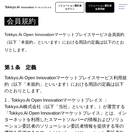
ソリューション委託者
ソリューション委託者
ログイン
会員登録
会員規約
Tokkyo.Ai Open Innovationマーケットプレイスサービス会員規約
（以下「本規約」といいます）における用語の定義は以下のとお
りとします。
第１条 定義
Tokkyo.Ai Open Innovationマーケットプレイスサービス利用規
約（以下「本規約」といいます）における用語の定義は以下
のとおりとします。
1．Tokkyo.Ai Open Innovationマーケットプレイス ：
Tokkyo.Ai株式会社（以下「当社」といいます。）が運営する
「Tokkyo.Ai Open Innovationマーケットプレイス」とは、イン
ターネットを利用したスマートソルバーの情報およびソリュ
ーション委託者のソリューション委託者情報を提供する等の