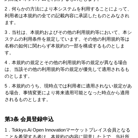
2．何らかの方法により本システムを利用することによって、
利用者は本規約の全ての記載内容に承諾したものとみなされ
ます。
3．当社は、本規約およびその他の利用規約等において、本シ
ステムの利用条件を規定しています。その他の利用規約等は
名称の如何に関わらず本規約の一部を構成するものとしま
す。
4．本規約の規定とその他の利用規約等の規定が異なる場合
は、当該その他の利用規約等の規定が優先して適用されるも
のとします。
5．本規約のうち、現時点では利用者に適用されない規定があ
る場合、事情変更により将来適用可能となった時点から適用
されるものとします。
第3条 会員登録申込
1．Tokkyo.Ai Open Innovationマーケットプレイス会員となる
ことを希望する者は、本規約の内容に同意した上で、当社所