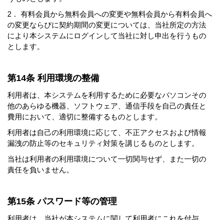
2． 有料会員から無料会員への変更や無料会員から有料会員へ
の変更ならびに契約期間の変更については、当社所定の方法
により本システムにログインして当社に対し申出を行うもの
とします。
第14条 利用環境の整備
利用者は、本システムを利用するために必要なパソコンその
他のあらゆる機器、ソフトウェア、通信手段を自己の責任と
費用において、適切に整備するものとします。
利用者は自己の利用環境に応じて、不正アクセスおよび情報
漏洩の防止等のセキュリティ対策を講じるものとします。
当社は利用者の利用環境について一切関与せず、また一切の
責任を負いません。
第15条 パスワード等の管理
利用者は、当社が本システムに関して利用者にこれを付与