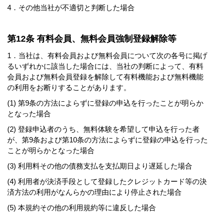
4．その他当社が不適切と判断した場合
第12条 有料会員、無料会員強制登録解除等
1．当社は、有料会員および無料会員について次の各号に掲げ
るいずれかに該当した場合には、当社の判断によって、有料
会員および無料会員登録を解除して有料機能および無料機能
の利用をお断りすることがあります。
(1) 第9条の方法によらずに登録の申込を行ったことが明らか
となった場合
(2) 登録申込者のうち、無料体験を希望して申込を行った者
が、第9条および第10条の方法によらずに登録の申込を行った
ことが明らかとなった場合
(3) 利用料その他の債務支払を支払期日より遅延した場合
(4) 利用者が決済手段として登録したクレジットカード等の決
済方法の利用がなんらかの理由により停止された場合
(5) 本規約その他の利用規約等に違反した場合